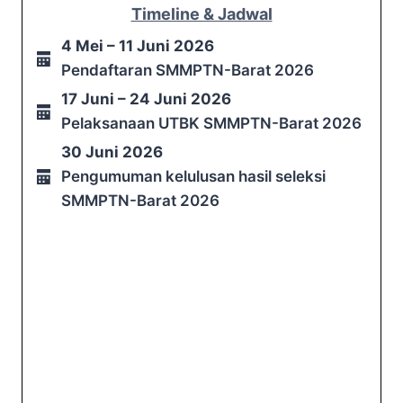
Timeline & Jadwal
4 Mei – 11 Juni 2026
Pendaftaran SMMPTN-Barat 2026
17 Juni – 24 Juni 2026
Pelaksanaan UTBK SMMPTN-Barat 2026
30 Juni 2026
Pengumuman kelulusan hasil seleksi
SMMPTN-Barat 2026