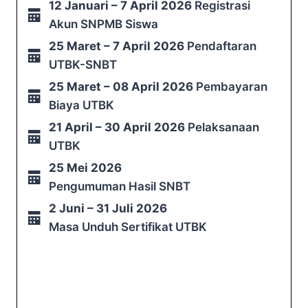
12 Januari – 7 April 2026
Registrasi
Akun SNPMB Siswa
25 Maret – 7 April 2026
Pendaftaran
UTBK-SNBT
25 Maret – 08 April 2026
Pembayaran
Biaya UTBK
21 April – 30 April 2026
Pelaksanaan
UTBK
25 Mei 2026
Pengumuman Hasil SNBT
2 Juni – 31 Juli 2026
Masa Unduh Sertifikat UTBK