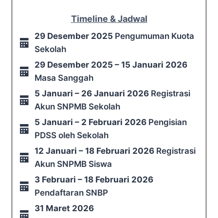
Timeline & Jadwal
29 Desember 2025
Pengumuman Kuota
Sekolah
29 Desember 2025 – 15 Januari 2026
Masa Sanggah
5 Januari – 26 Januari 2026
Registrasi
Akun SNPMB Sekolah
5 Januari – 2 Februari 2026
Pengisian
PDSS oleh Sekolah
12 Januari – 18 Februari 2026
Registrasi
Akun SNPMB Siswa
3 Februari – 18 Februari 2026
Pendaftaran SNBP
31 Maret 2026