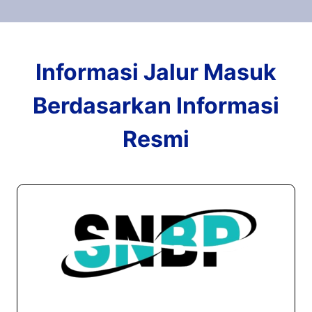
Informasi Jalur Masuk
Berdasarkan Informasi
Resmi