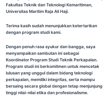
Fakultas Teknik dan Teknologi Kemaritiman,
Universitas Maritim Raja Ali Haji.
Terima kasih sudah menunjukkan ketertarikan
dengan program studi kami.
Dengan penuh rasa syukur dan bangga, saya
menyampaikan sambutan ini sebagai
Koordinator Program Studi Teknik Perkapalan.
Program studi ini berkomitmen untuk mencetak
lulusan yang unggul dalam bidang teknologi
perkapalan, memiliki integritas, serta mampu
bersaing secara global dengan tetap menjunjung
tinggi nilai-nilai etika dan profesionalisme.