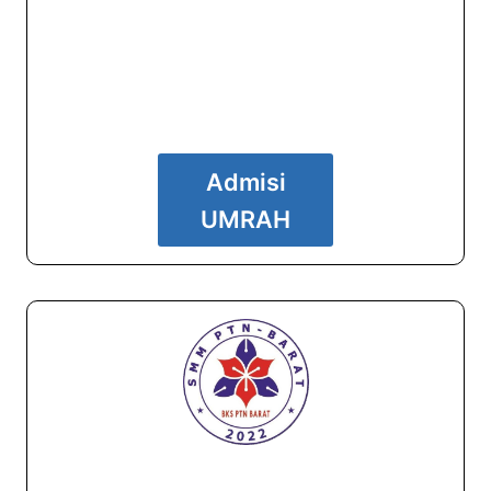
Admisi
UMRAH