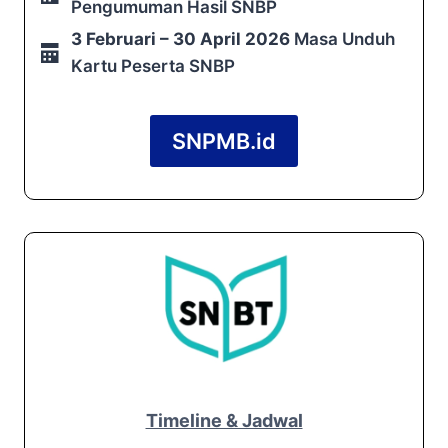
Pengumuman Hasil SNBP
3 Februari – 30 April 2026
Masa Unduh
Kartu Peserta SNBP
SNPMB.id
Timeline & Jadwal