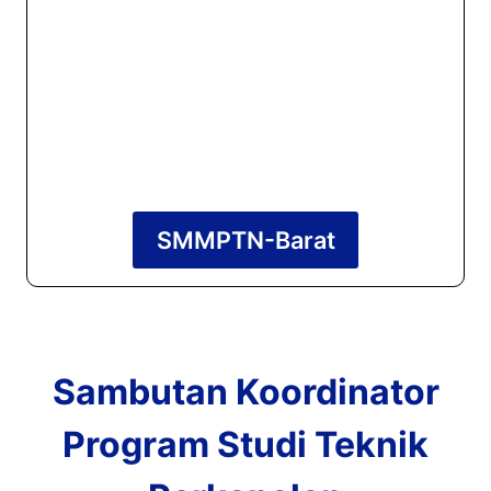
SMMPTN-Barat
Sambutan Koordinator
Program Studi Teknik