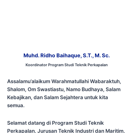
Muhd. Ridho Baihaque, S.T., M. Sc.
Koordinator Program Studi Teknik Perkapalan
Assalamu’alaikum Warahmatullahi Wabaraktuh,
Shalom, Om Swastiastu, Namo Budhaya, Salam
Kebajikan, dan Salam Sejahtera untuk kita
semua.
Selamat datang di Program Studi Teknik
Perkapalan, Jurusan Teknik Industri dan Maritim,